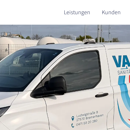
Leistungen
Kunden