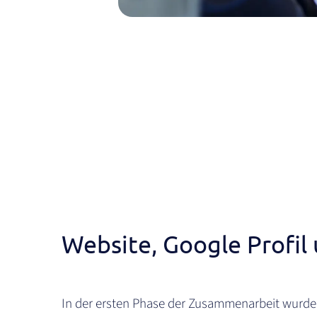
Website, Google Profil
In der ersten Phase der Zusammenarbeit wurde de