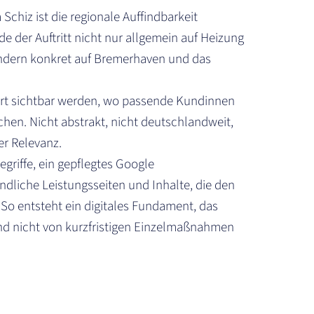
Schiz ist die regionale Auffindbarkeit
 der Auftritt nicht nur allgemein auf Heizung
ondern konkret auf Bremerhaven und das
 dort sichtbar werden, wo passende Kundinnen
hen. Nicht abstrakt, nicht deutschlandweit,
er Relevanz.
griffe, ein gepflegtes Google
ndliche Leistungsseiten und Inhalte, die den
 So entsteht ein digitales Fundament, das
nd nicht von kurzfristigen Einzelmaßnahmen