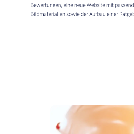
Bewertungen, eine neue Website mit passen
Bildmaterialien sowie der Aufbau einer Ratgeb