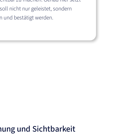
soll nicht nur geleistet, sondern
n und bestätigt werden.
nung und Sichtbarkeit