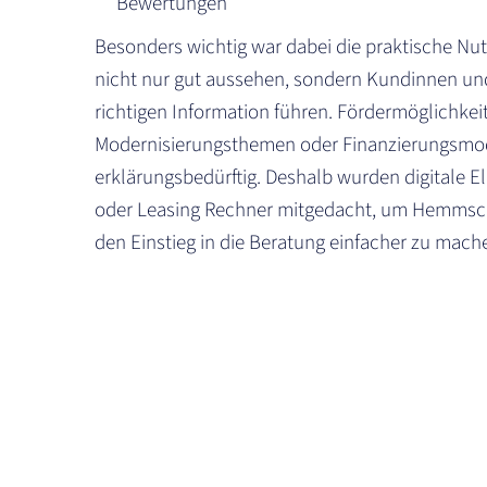
Bewertungen
Besonders wichtig war dabei die praktische Nutz
nicht nur gut aussehen, sondern Kundinnen un
richtigen Information führen. Fördermöglichkei
Modernisierungsthemen oder Finanzierungsmod
erklärungsbedürftig. Deshalb wurden digitale 
oder Leasing Rechner mitgedacht, um Hemms
den Einstieg in die Beratung einfacher zu mach