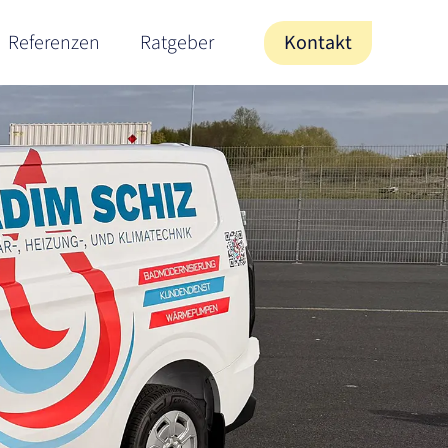
Referenzen
Ratgeber
Kontakt