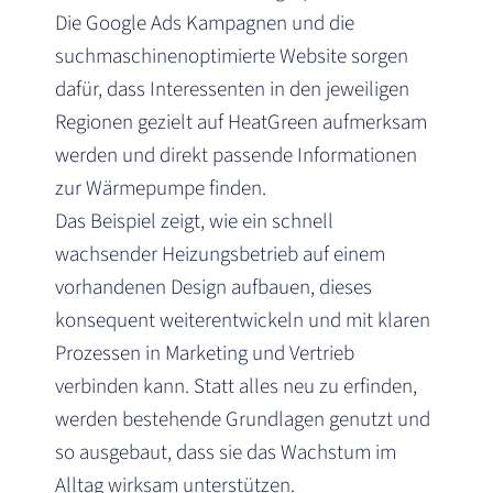
Die Google Ads Kampagnen und die
suchmaschinenoptimierte Website sorgen
dafür, dass Interessenten in den jeweiligen
Regionen gezielt auf HeatGreen aufmerksam
werden und direkt passende Informationen
zur Wärmepumpe finden.
Das Beispiel zeigt, wie ein schnell
wachsender Heizungsbetrieb auf einem
vorhandenen Design aufbauen, dieses
konsequent weiterentwickeln und mit klaren
Prozessen in Marketing und Vertrieb
verbinden kann. Statt alles neu zu erfinden,
werden bestehende Grundlagen genutzt und
so ausgebaut, dass sie das Wachstum im
Alltag wirksam unterstützen.