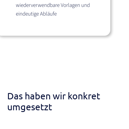
wiederverwendbare Vorlagen und
eindeutige Abläufe
Das haben wir konkret
umgesetzt