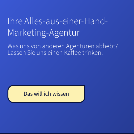
Ihre Alles-aus-einer-Hand-
Marketing-Agentur
Was uns von anderen Agenturen abhebt?
Lassen Sie uns einen Kaffee trinken.
Das will ich wissen