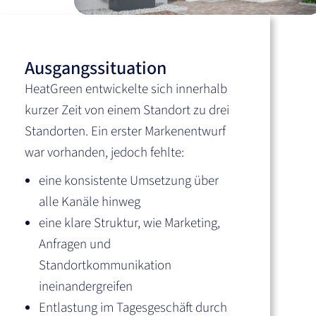
Ausgangssituation
HeatGreen entwickelte sich innerhalb
kurzer Zeit von einem Standort zu drei
Standorten. Ein erster Markenentwurf
war vorhanden, jedoch fehlte:
eine konsistente Umsetzung über
alle Kanäle hinweg
eine klare Struktur, wie Marketing,
Anfragen und
Standortkommunikation
ineinandergreifen
Entlastung im Tagesgeschäft durch