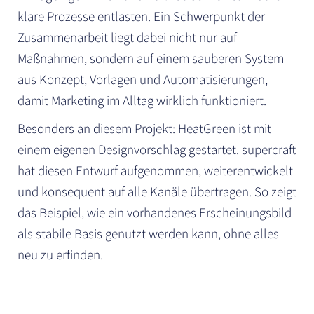
klare Prozesse entlasten. Ein Schwerpunkt der
Zusammenarbeit liegt dabei nicht nur auf
Maßnahmen, sondern auf einem sauberen System
aus Konzept, Vorlagen und Automatisierungen,
damit Marketing im Alltag wirklich funktioniert.
Besonders an diesem Projekt: HeatGreen ist mit
einem eigenen Designvorschlag gestartet. supercraft
hat diesen Entwurf aufgenommen, weiterentwickelt
und konsequent auf alle Kanäle übertragen. So zeigt
das Beispiel, wie ein vorhandenes Erscheinungsbild
als stabile Basis genutzt werden kann, ohne alles
neu zu erfinden.