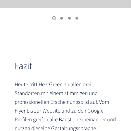
Fazit
Heute tritt HeatGreen an allen drei
Standorten mit einem stimmigen und
professionellen Erscheinungsbild auf. Vom
Flyer bis zur Website und zu den Google
Profilen greifen alle Bausteine ineinander und
nutzen dieselbe Gestaltungssprache.