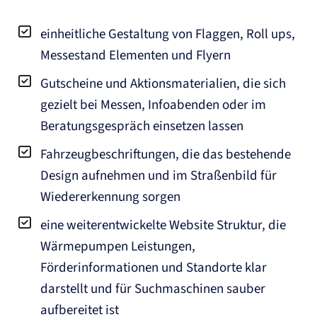
einheitliche Gestaltung von Flaggen, Roll ups,
Messestand Elementen und Flyern
Gutscheine und Aktionsmaterialien, die sich
gezielt bei Messen, Infoabenden oder im
Beratungsgespräch einsetzen lassen
Fahrzeugbeschriftungen, die das bestehende
Design aufnehmen und im Straßenbild für
Wiedererkennung sorgen
eine weiterentwickelte Website Struktur, die
Wärmepumpen Leistungen,
Förderinformationen und Standorte klar
darstellt und für Suchmaschinen sauber
aufbereitet ist