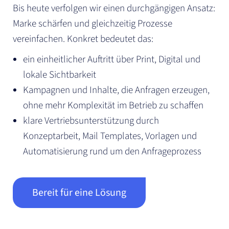
Bis heute verfolgen wir einen durchgängigen Ansatz:
Marke schärfen und gleichzeitig Prozesse
vereinfachen. Konkret bedeutet das:
ein einheitlicher Auftritt über Print, Digital und
lokale Sichtbarkeit
Kampagnen und Inhalte, die Anfragen erzeugen,
ohne mehr Komplexität im Betrieb zu schaffen
klare Vertriebsunterstützung durch
Konzeptarbeit, Mail Templates, Vorlagen und
Automatisierung rund um den Anfrageprozess
Bereit für eine Lösung