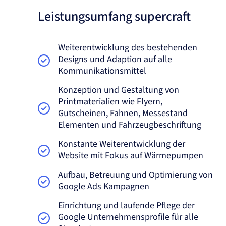
Leistungsumfang supercraft
Weiterentwicklung des bestehenden
Designs und Adaption auf alle
Kommunikationsmittel
Konzeption und Gestaltung von
Printmaterialien wie Flyern,
Gutscheinen, Fahnen, Messestand
Elementen und Fahrzeugbeschriftung
Konstante Weiterentwicklung der
Website mit Fokus auf Wärmepumpen
Aufbau, Betreuung und Optimierung von
Google Ads Kampagnen
Einrichtung und laufende Pflege der
Google Unternehmensprofile für alle