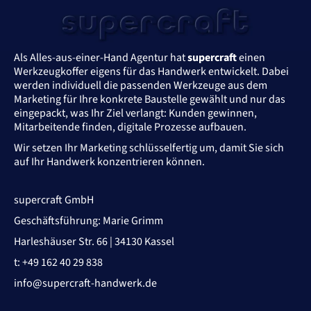
Als Alles-aus-einer-Hand Agentur hat
supercraft
einen
Werkzeugkoffer eigens für das Handwerk entwickelt. Dabei
werden individuell die passenden Werkzeuge aus dem
Marketing für Ihre konkrete Baustelle gewählt und nur das
eingepackt, was Ihr Ziel verlangt: Kunden gewinnen,
Mitarbeitende finden, digitale Prozesse aufbauen.
Wir setzen Ihr Marketing schlüsselfertig um, damit Sie sich
auf Ihr Handwerk konzentrieren können.
supercraft GmbH
Geschäftsführung: Marie Grimm
Harleshäuser Str. 66 | 34130 Kassel
t: +49 162 40 29 838
info@supercraft-handwerk.de