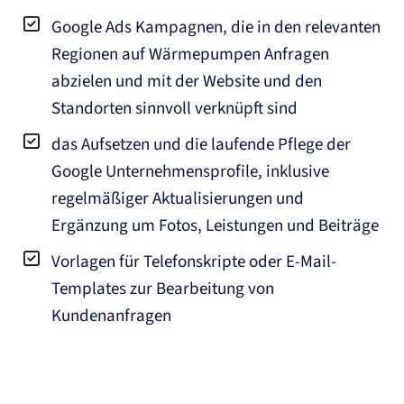
Google Ads Kampagnen, die in den relevanten
Regionen auf Wärmepumpen Anfragen
abzielen und mit der Website und den
Standorten sinnvoll verknüpft sind
das Aufsetzen und die laufende Pflege der
Google Unternehmensprofile, inklusive
regelmäßiger Aktualisierungen und
Ergänzung um Fotos, Leistungen und Beiträge
Vorlagen für Telefonskripte oder E-Mail-
Templates zur Bearbeitung von
Kundenanfragen