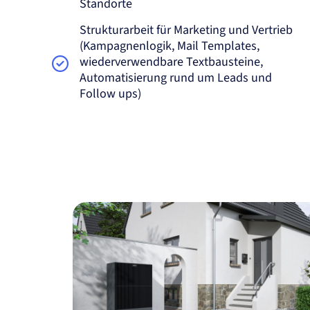
Standorte
Strukturarbeit für Marketing und Vertrieb
(Kampagnenlogik, Mail Templates,
wiederverwendbare Textbausteine,
Automatisierung rund um Leads und
Follow ups)