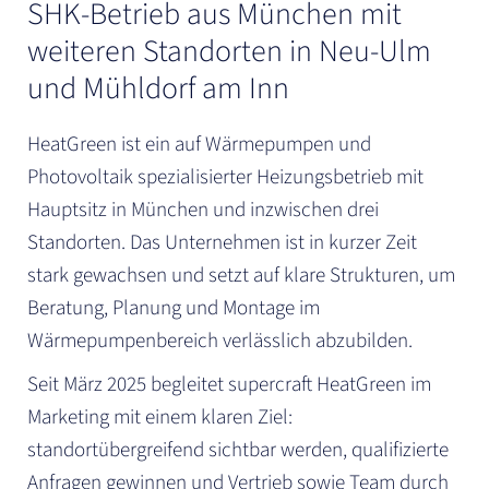
SHK-Betrieb aus München mit
weiteren Standorten in Neu-Ulm
und Mühldorf am Inn
HeatGreen ist ein auf Wärmepumpen und
Photovoltaik spezialisierter Heizungsbetrieb mit
Hauptsitz in München und inzwischen drei
Standorten. Das Unternehmen ist in kurzer Zeit
stark gewachsen und setzt auf klare Strukturen, um
Beratung, Planung und Montage im
Wärmepumpenbereich verlässlich abzubilden.
Seit März 2025 begleitet supercraft HeatGreen im
Marketing mit einem klaren Ziel:
standortübergreifend sichtbar werden, qualifizierte
Anfragen gewinnen und Vertrieb sowie Team durch